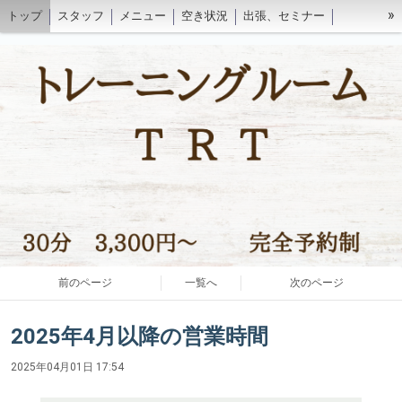
»
トップ
スタッフ
メニュー
空き状況
出張、セミナー
ブログ
前のページ
一覧へ
次のページ
2025年4月以降の営業時間
2025年04月01日 17:54