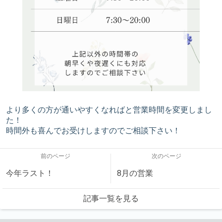
より多くの方が通いやすくなればと営業時間を変更しまし
た！
時間外も喜んでお受けしますのでご相談下さい！
前のページ
次のページ
今年ラスト！
8月の営業
記事一覧を見る